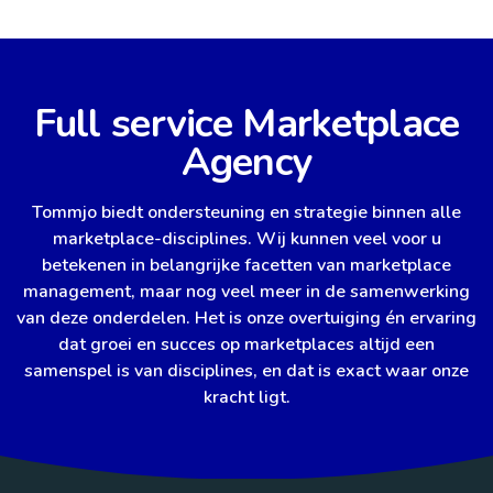
Full service Marketplace
Agency
Tommjo biedt ondersteuning en strategie binnen alle
marketplace-disciplines. Wij kunnen veel voor u
betekenen in belangrijke facetten van marketplace
management, maar nog veel meer in de samenwerking
van deze onderdelen. Het is onze overtuiging én ervaring
dat groei en succes op marketplaces altijd een
samenspel is van disciplines, en dat is exact waar onze
kracht ligt.