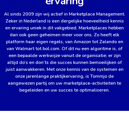
ervaring
Al sinds 2009 zijn wij actief in Marketplace Management.
Zeker in Nederland is een dergelijke hoeveelheid kennis
en ervaring uniek in dit vakgebied. Marketplaces hebben
dan ook geen geheimen meer voor ons. Zo heeft elk
platform haar eigen regels, van Amazon tot Zalando en
van Walmart tot bol.com. Of dit nu een algoritme is, of
een bepaalde werkwijze vanuit de organisatie; er zijn
altijd do’s en don’ts die succes kunnen bemoeilijken of
juist aanwakkeren. Met onze kennis van de systemen en
onze jarenlange praktijkervaring, is Tommjo de
aangewezen partij om uw marketplace-activiteiten te
begeleiden en uw succes te optimaliseren.