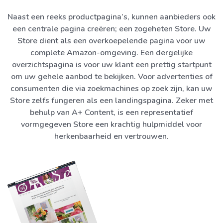
Naast een reeks productpagina’s, kunnen aanbieders ook
een centrale pagina creëren; een zogeheten Store. Uw
Store dient als een overkoepelende pagina voor uw
complete Amazon-omgeving. Een dergelijke
overzichtspagina is voor uw klant een prettig startpunt
om uw gehele aanbod te bekijken. Voor advertenties of
consumenten die via zoekmachines op zoek zijn, kan uw
Store zelfs fungeren als een landingspagina. Zeker met
behulp van A+ Content, is een representatief
vormgegeven Store een krachtig hulpmiddel voor
herkenbaarheid en vertrouwen.