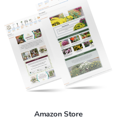
Amazon Store