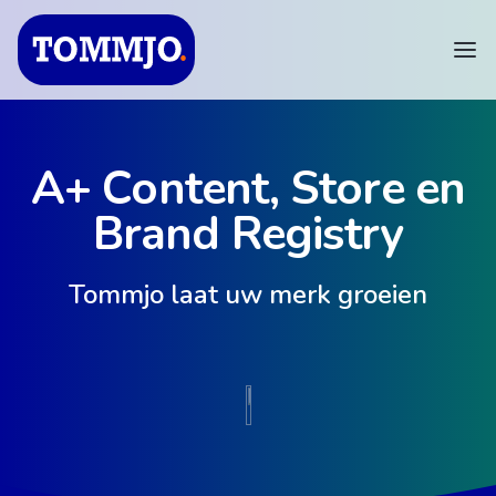
A+ Content, Store en
Brand Registry
Tommjo laat uw merk groeien​