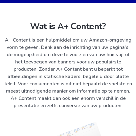
Wat is A+ Content?
A+ Content is een hulpmiddel om uw Amazon-omgeving
vorm te geven. Denk aan de inrichting van uw pagina’s,
de mogelijkheid om deze te voorzien van uw huisstijl of
het toevoegen van banners voor uw populairste
producten. Zonder A+ Content bent u beperkt tot
afbeeldingen in statische kaders, begeleid door platte
tekst. Voor consumenten is dit niet bepaald de snelste en
meest uitnodigende manier om informatie op te nemen.
A+ Content maakt dan ook een enorm verschil in de
presentatie en zelfs conversie van uw producten.