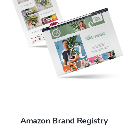
Amazon Brand Registry