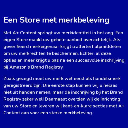
Een Store met merkbeleving
Met A+ Content springt uw merkidentiteit in het oog. Een
eigen Store maakt uw gehele aanbod overzichtelijk. Als
geverifieerd merkeigenaar krijgt u allerlei hulpmiddelen
om uw merkrechten te beschermen. Echter, al deze
opties en meer krijgt u pas na een succesvolle inschrijving
bij Amazon’s Brand Registry.
Zoals gezegd moet uw merk wel eerst als handelsmerk
geregistreerd zijn. Die eerste stap kunnen wij u helaas
niet uit handen nemen, maar de inschrijving bij het Brand
Registry zeker wel! Daarnaast overzien wij de inrichting
van uw Store en leveren wij kant-en-klare secties met A+
Content aan voor een sterke merkbeleving.