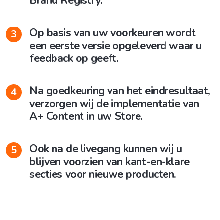
Brand Registry.
Op basis van uw voorkeuren wordt
3
een eerste versie opgeleverd waar u
feedback op geeft.
Na goedkeuring van het eindresultaat,
4
verzorgen wij de implementatie van
A+ Content in uw Store.
Ook na de livegang kunnen wij u
5
blijven voorzien van kant-en-klare
secties voor nieuwe producten.