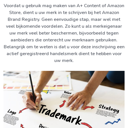
Voordat u gebruik mag maken van A+ Content of Amazon
Store, dient u uw merk in te schrijven bij het Amazon
Brand Registry. Geen eenvoudige stap, maar wel met
veel bijkomende voordelen. Zo kunt u als merkeigenaar
uw merk veel beter beschermen, bijvoorbeeld tegen
aanbieders die onterecht uw merknaam gebruiken.
Belangrijk om te weten is dat u voor deze inschrijving een
actief geregistreerd handelsmerk dient te hebben voor
uw merk.