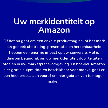
Uw merkidentiteit op
Amazon
Of het nu gaat om een enkele productpagina, of het merk
als geheel; uitstraling, presentatie en herkenbaarheid
hebben een enorme impact op uw conversie. Het is
daarom belangrijk om uw merkidentiteit door te laten
vloeien in uw marketplace-omgeving. En hoewel Amazon
hier gratis hulpmiddelen beschikbaar voor maakt, gaat er
een heel proces aan vooraf om hier gebruik van te mogen
maken.