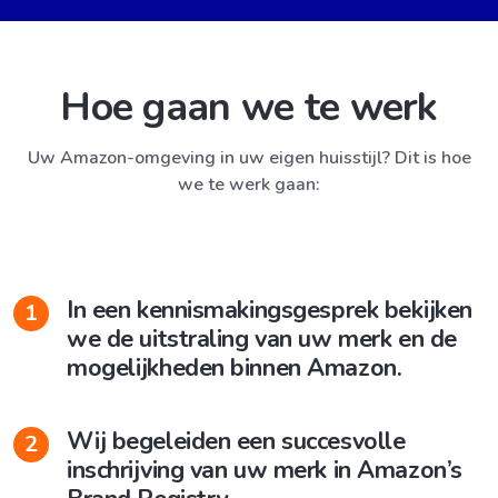
Hoe gaan we te werk
Uw Amazon-omgeving in uw eigen huisstijl? Dit is hoe
we te werk gaan:
In een kennismakingsgesprek bekijken
1
we de uitstraling van uw merk en de
mogelijkheden binnen Amazon.
Wij begeleiden een succesvolle
2
inschrijving van uw merk in Amazon’s